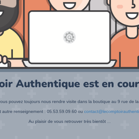
oir Authentique est en cour
ous pouvez toujours nous rendre visite dans la boutique au 9 rue de la
t autre renseignement : 05.53.59.09.60 ou
contact@lecomptoirauthent
Au plaisir de vous retrouver très bientôt ...