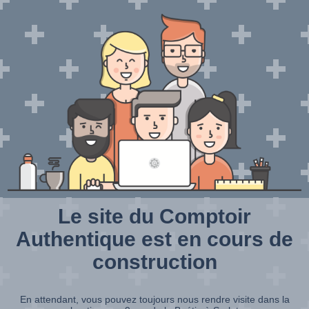
Le site du Comptoir
Authentique est en cours de
construction
En attendant, vous pouvez toujours nous rendre visite dans la