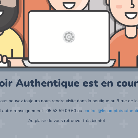
oir Authentique est en cour
ous pouvez toujours nous rendre visite dans la boutique au 9 rue de la
t autre renseignement : 05.53.59.09.60 ou
contact@lecomptoirauthent
Au plaisir de vous retrouver très bientôt ...