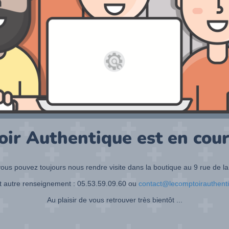
oir Authentique est en cour
ous pouvez toujours nous rendre visite dans la boutique au 9 rue de la
t autre renseignement : 05.53.59.09.60 ou
contact@lecomptoirauthent
Au plaisir de vous retrouver très bientôt ...