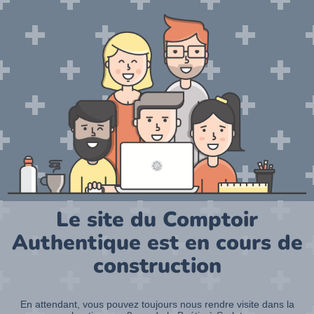
Le site du Comptoir
Authentique est en cours de
construction
En attendant, vous pouvez toujours nous rendre visite dans la