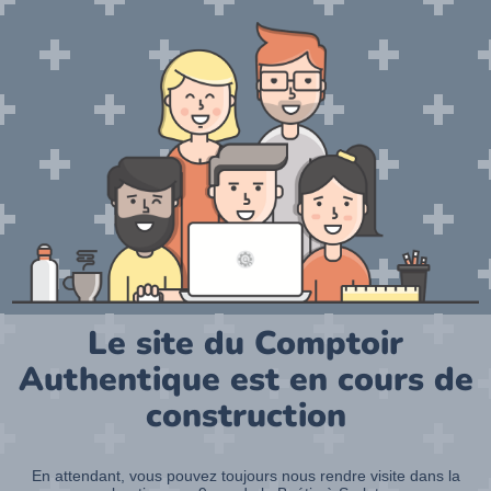
Le site du Comptoir
Authentique est en cours de
construction
En attendant, vous pouvez toujours nous rendre visite dans la