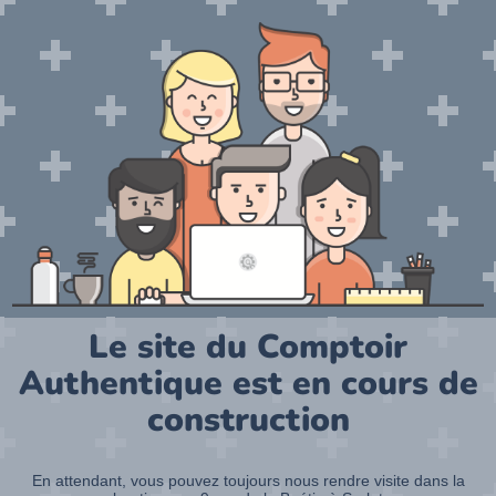
Le site du Comptoir
Authentique est en cours de
construction
En attendant, vous pouvez toujours nous rendre visite dans la