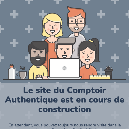
Le site du Comptoir
Authentique est en cours de
construction
En attendant, vous pouvez toujours nous rendre visite dans la