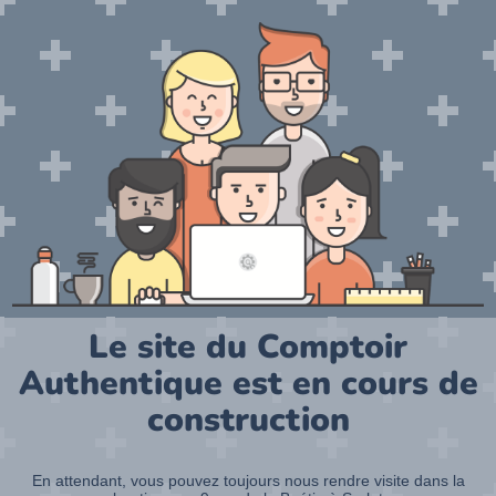
Le site du Comptoir
Authentique est en cours de
construction
En attendant, vous pouvez toujours nous rendre visite dans la