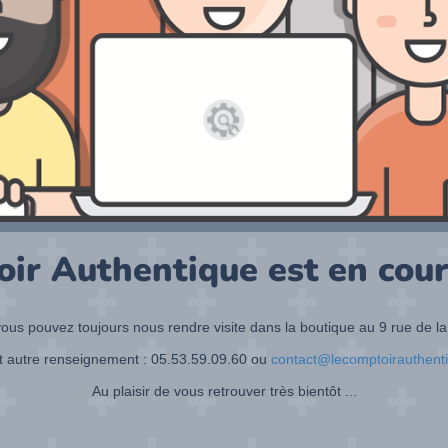
oir Authentique est en cour
ous pouvez toujours nous rendre visite dans la boutique au 9 rue de la
t autre renseignement : 05.53.59.09.60 ou
contact@lecomptoirauthent
Au plaisir de vous retrouver très bientôt ...