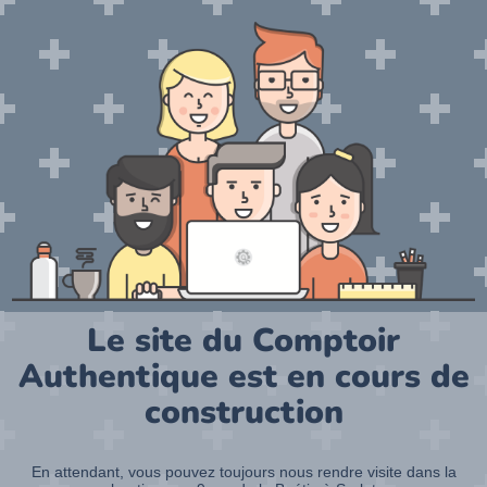
Le site du Comptoir
Authentique est en cours de
construction
En attendant, vous pouvez toujours nous rendre visite dans la