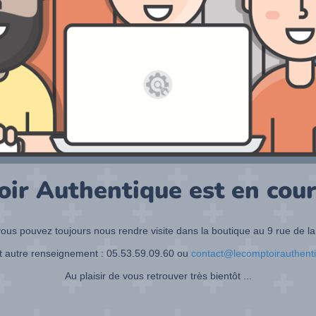
oir Authentique est en cour
ous pouvez toujours nous rendre visite dans la boutique au 9 rue de la
t autre renseignement : 05.53.59.09.60 ou
contact@lecomptoirauthent
Au plaisir de vous retrouver très bientôt ...