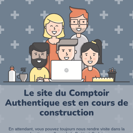
Le site du Comptoir
Authentique est en cours de
construction
En attendant, vous pouvez toujours nous rendre visite dans la