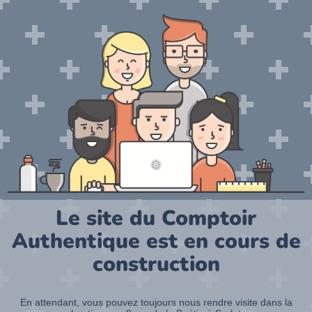
Le site du Comptoir
Authentique est en cours de
construction
En attendant, vous pouvez toujours nous rendre visite dans la