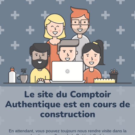
Le site du Comptoir
Authentique est en cours de
construction
En attendant, vous pouvez toujours nous rendre visite dans la