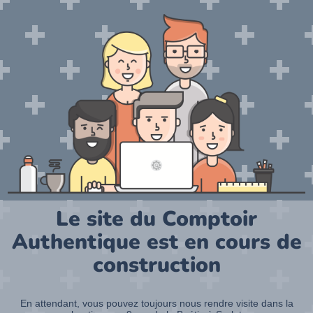
Le site du Comptoir
Authentique est en cours de
construction
En attendant, vous pouvez toujours nous rendre visite dans la