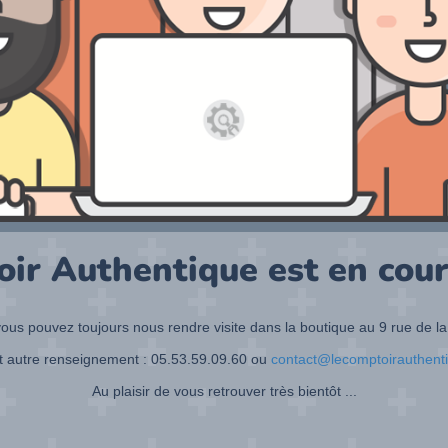
oir Authentique est en cour
ous pouvez toujours nous rendre visite dans la boutique au 9 rue de la
t autre renseignement : 05.53.59.09.60 ou
contact@lecomptoirauthent
Au plaisir de vous retrouver très bientôt ...