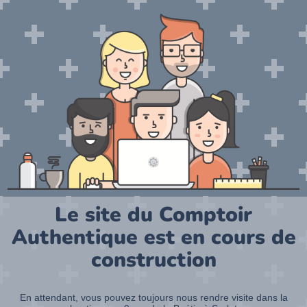
Le site du Comptoir
Authentique est en cours de
construction
En attendant, vous pouvez toujours nous rendre visite dans la