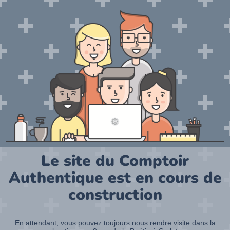
Le site du Comptoir
Authentique est en cours de
construction
En attendant, vous pouvez toujours nous rendre visite dans la