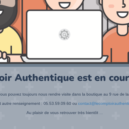
oir Authentique est en cour
ous pouvez toujours nous rendre visite dans la boutique au 9 rue de la
t autre renseignement : 05.53.59.09.60 ou
contact@lecomptoirauthent
Au plaisir de vous retrouver très bientôt ...