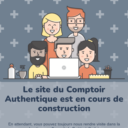
Le site du Comptoir
Authentique est en cours de
construction
En attendant, vous pouvez toujours nous rendre visite dans la