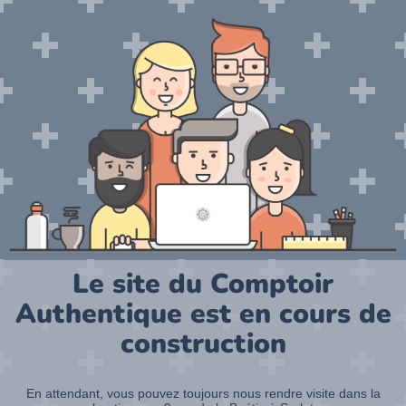
Le site du Comptoir
Authentique est en cours de
construction
En attendant, vous pouvez toujours nous rendre visite dans la