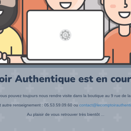
oir Authentique est en cour
ous pouvez toujours nous rendre visite dans la boutique au 9 rue de la
t autre renseignement : 05.53.59.09.60 ou
contact@lecomptoirauthent
Au plaisir de vous retrouver très bientôt ...