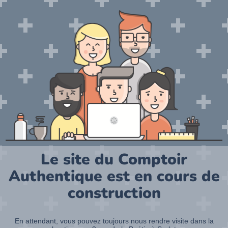
Le site du Comptoir
Authentique est en cours de
construction
En attendant, vous pouvez toujours nous rendre visite dans la