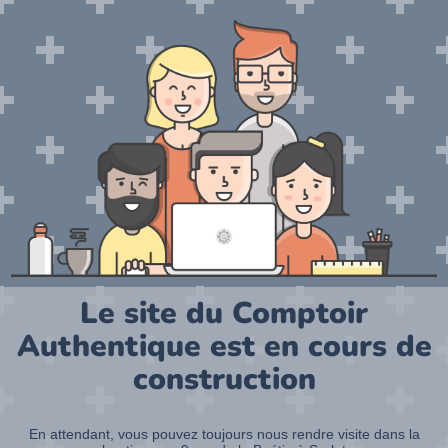
Le site du Comptoir
Authentique est en cours de
construction
En attendant, vous pouvez toujours nous rendre visite dans la