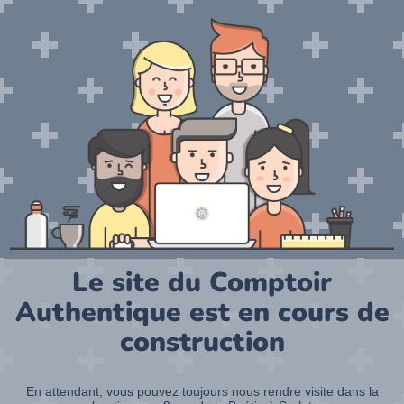
Le site du Comptoir
Authentique est en cours de
construction
En attendant, vous pouvez toujours nous rendre visite dans la