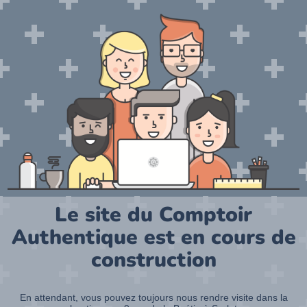
Le site du Comptoir
Authentique est en cours de
construction
En attendant, vous pouvez toujours nous rendre visite dans la