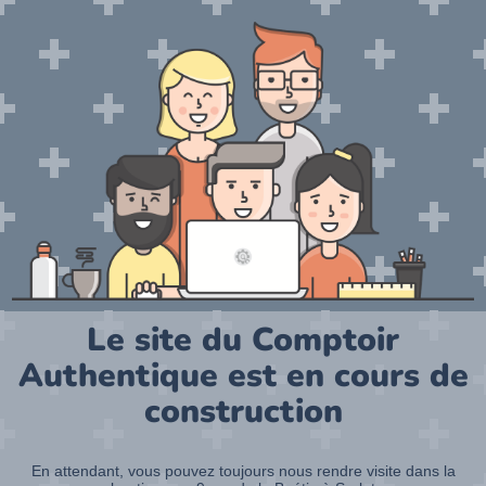
Le site du Comptoir
Authentique est en cours de
construction
En attendant, vous pouvez toujours nous rendre visite dans la