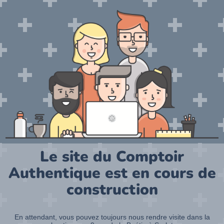
Le site du Comptoir
Authentique est en cours de
construction
En attendant, vous pouvez toujours nous rendre visite dans la