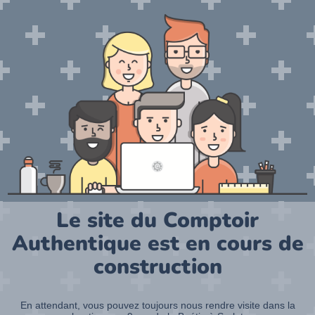
Le site du Comptoir
Authentique est en cours de
construction
En attendant, vous pouvez toujours nous rendre visite dans la