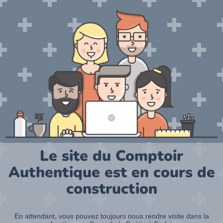
Le site du Comptoir
Authentique est en cours de
construction
En attendant, vous pouvez toujours nous rendre visite dans la